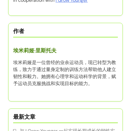
In cooperation with
I Grow Younger
作者
埃米莉娅·里斯托夫
埃米莉娅是一位曾经的业余运动员，现已转型为教
练，致力于通过量身定制的训练方法帮助他人建立
韧性和毅力。她拥有心理学和运动科学的背景，赋
予运动员克服挑战和实现目标的能力。
最新文章
与 I Grow Younger 一起实现长期成长的韧性实