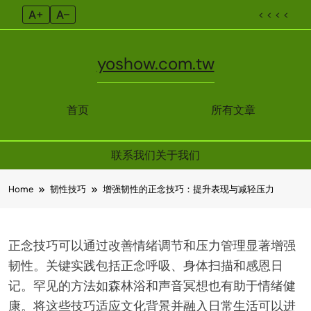
A+
A–
< < < <
yoshow.com.tw
首页
所有文章
联系我们
关于我们
Skip
Home
韧性技巧
增强韧性的正念技巧：提升表现与减轻压力
to
content
正念技巧可以通过改善情绪调节和压力管理显著增强
韧性。关键实践包括正念呼吸、身体扫描和感恩日
记。罕见的方法如森林浴和声音冥想也有助于情绪健
康。将这些技巧适应文化背景并融入日常生活可以进