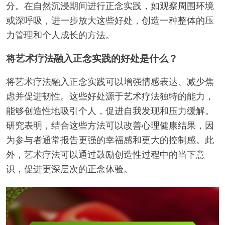
分。在自然沉浸期间进行正念实践，如观察周围环境
或深呼吸，进一步放大这些好处，创造一种整体的压
力管理和个人成长的方法。
将艺术疗法融入正念实践的好处是什么？
将艺术疗法融入正念实践可以增强情感表达、减少焦
虑并促进韧性。这些好处源于艺术疗法独特的能力，
能够创造性地吸引个人，促进自我发现和压力缓解。
研究表明，结合这些方法可以改善心理健康结果，因
为参与者通常报告更强的幸福感和更大的控制感。此
外，艺术疗法可以通过鼓励创造性过程中的当下意
识，促进更深层次的正念体验。