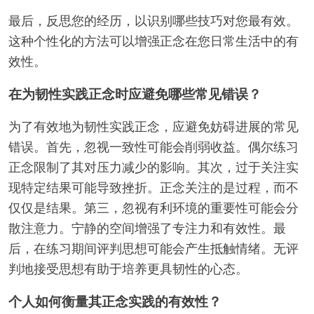
最后，反思您的经历，以识别哪些技巧对您最有效。
这种个性化的方法可以增强正念在您日常生活中的有
效性。
在为韧性实践正念时应避免哪些常见错误？
为了有效地为韧性实践正念，应避免妨碍进展的常见
错误。首先，忽视一致性可能会削弱收益。偶尔练习
正念限制了其对压力减少的影响。其次，过于关注实
现特定结果可能导致挫折。正念关注的是过程，而不
仅仅是结果。第三，忽视有利环境的重要性可能会分
散注意力。宁静的空间增强了专注力和有效性。最
后，在练习期间评判思想可能会产生抵触情绪。无评
判地接受思想有助于培养更具韧性的心态。
个人如何衡量其正念实践的有效性？