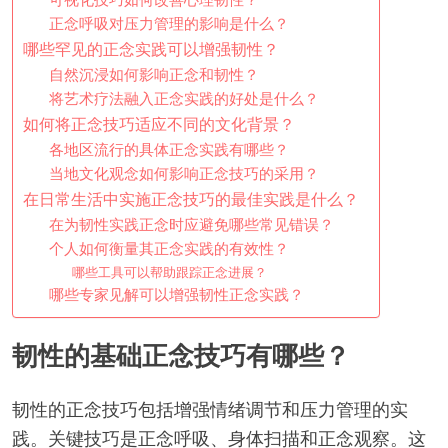
正念呼吸对压力管理的影响是什么？
哪些罕见的正念实践可以增强韧性？
自然沉浸如何影响正念和韧性？
将艺术疗法融入正念实践的好处是什么？
如何将正念技巧适应不同的文化背景？
各地区流行的具体正念实践有哪些？
当地文化观念如何影响正念技巧的采用？
在日常生活中实施正念技巧的最佳实践是什么？
在为韧性实践正念时应避免哪些常见错误？
个人如何衡量其正念实践的有效性？
哪些工具可以帮助跟踪正念进展？
哪些专家见解可以增强韧性正念实践？
韧性的基础正念技巧有哪些？
韧性的正念技巧包括增强情绪调节和压力管理的实
践。关键技巧是正念呼吸、身体扫描和正念观察。这