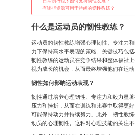
日常例行程序如何支持韧性发展？
有哪些资源可用于持续的韧性教练？
什么是运动员的韧性教练？
运动员的韧性教练增强心理韧性、专注力和
力下保持高水平表现的策略。关键技巧包括
韧性教练的运动员在竞争结果和整体福祉上
视为成长的机会，从而最终增强他们在运动
韧性如何影响运动表现？
韧性通过培养心理韧性、专注力和毅力显著
压力和挫折，从而在训练和比赛中取得更好
可能保持动力并持续努力。此外，韧性教练
动员的心理韧性。这种对心理技能的关注不