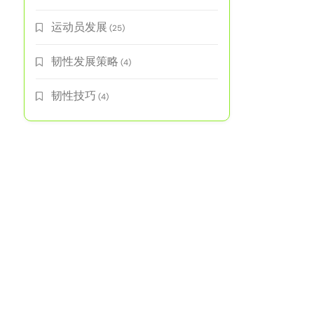
运动员发展
(25)
韧性发展策略
(4)
韧性技巧
(4)