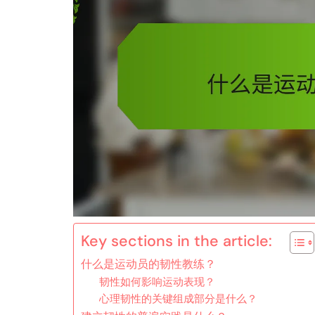
Key sections in the article:
什么是运动员的韧性教练？
韧性如何影响运动表现？
心理韧性的关键组成部分是什么？