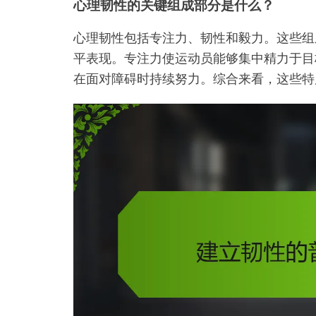
心理韧性的关键组成部分是什么？
心理韧性包括专注力、韧性和毅力。这些组
平表现。专注力使运动员能够集中精力于目
在面对障碍时持续努力。综合来看，这些特