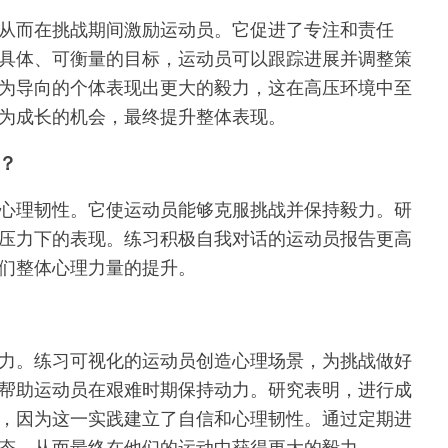
从而在挑战期间激励运动员。它促进了专注和责任
具体、可衡量的目标，运动员可以跟踪进展并调整策
为导向的个体表现出更大的毅力，这在高压环境中至
为成长的机会，最终提升整体表现。
？
心理韧性。它使运动员能够克服挑战并保持毅力。研
压力下的表现。练习积极自我对话的运动员报告更高
们整体心理力量的提升。
力。练习可视化的运动员创造心理场景，为挑战做好
帮助运动员在艰难时期保持动力。研究表明，进行成
，因为这一实践建立了自信和心理韧性。通过定期进
态，从而最终在他们的运动中获得更大的毅力。