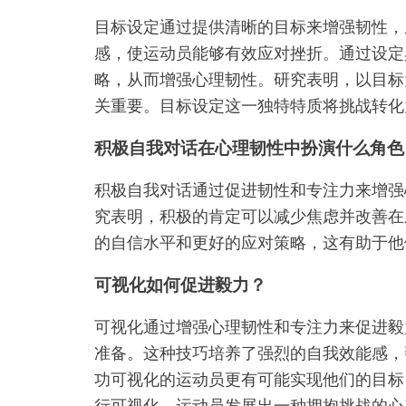
目标设定通过提供清晰的目标来增强韧性，
感，使运动员能够有效应对挫折。通过设定
略，从而增强心理韧性。研究表明，以目标
关重要。目标设定这一独特特质将挑战转化
积极自我对话在心理韧性中扮演什么角色
积极自我对话通过促进韧性和专注力来增强
究表明，积极的肯定可以减少焦虑并改善在
的自信水平和更好的应对策略，这有助于他
可视化如何促进毅力？
可视化通过增强心理韧性和专注力来促进毅
准备。这种技巧培养了强烈的自我效能感，
功可视化的运动员更有可能实现他们的目标
行可视化，运动员发展出一种拥抱挑战的心