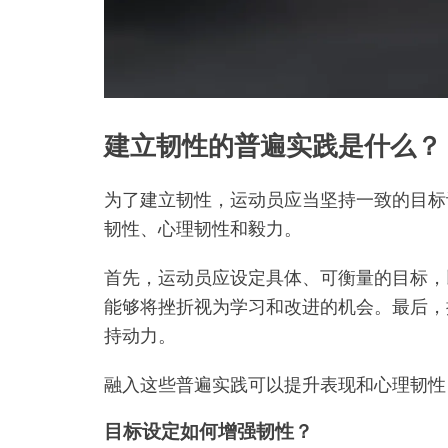
建立韧性的普遍实践是什么？
为了建立韧性，运动员应当坚持一致的目标
韧性、心理韧性和毅力。
首先，运动员应设定具体、可衡量的目标，
能够将挫折视为学习和改进的机会。最后，
持动力。
融入这些普遍实践可以提升表现和心理韧性
目标设定如何增强韧性？