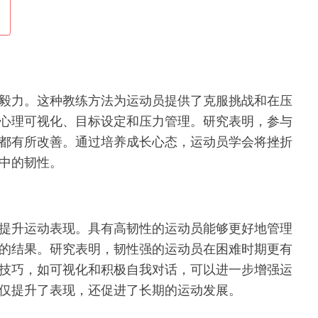
毅力。这种教练方法为运动员提供了克服挑战和在压
心理可视化、目标设定和压力管理。研究表明，参与
都有所改善。通过培养成长心态，运动员学会将挫折
中的韧性。
提升运动表现。具有高韧性的运动员能够更好地管理
的结果。研究表明，韧性强的运动员在困难时期更有
技巧，如可视化和积极自我对话，可以进一步增强运
仅提升了表现，还促进了长期的运动发展。