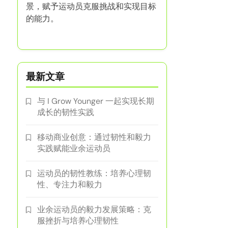
景，赋予运动员克服挑战和实现目标
的能力。
最新文章
与 I Grow Younger 一起实现长期
成长的韧性实践
移动商业创意：通过韧性和毅力
实践赋能业余运动员
运动员的韧性教练：培养心理韧
性、专注力和毅力
业余运动员的毅力发展策略：克
服挫折与培养心理韧性