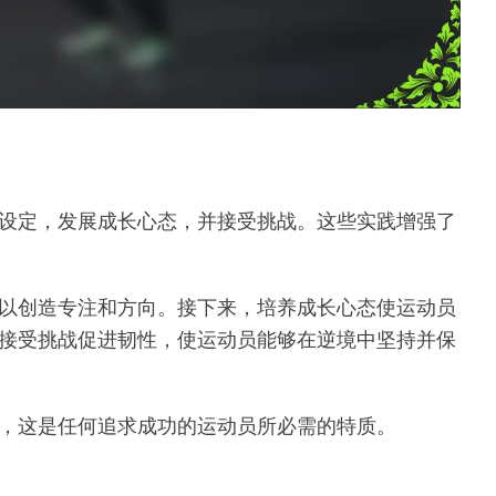
设定，发展成长心态，并接受挑战。这些实践增强了
以创造专注和方向。接下来，培养成长心态使运动员
接受挑战促进韧性，使运动员能够在逆境中坚持并保
，这是任何追求成功的运动员所必需的特质。