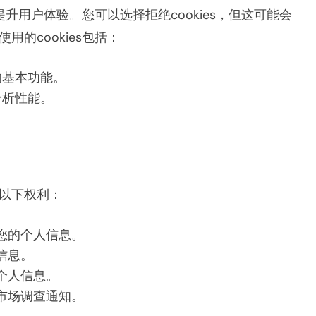
提升用户体验。您可以选择拒绝cookies，但这可能会
的cookies包括：
的基本功能。
分析性能。
。
以下权利：
您的个人信息。
信息。
个人信息。
市场调查通知。