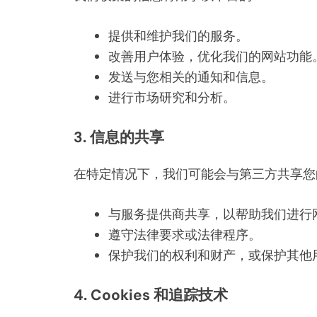
提供和维护我们的服务。
改善用户体验，优化我们的网站功能
发送与您相关的通知和信息。
进行市场研究和分析。
3. 信息的共享
在特定情况下，我们可能会与第三方共享您
与服务提供商共享，以帮助我们进行
遵守法律要求或法律程序。
保护我们的权利和财产，或保护其他
4. Cookies 和追踪技术