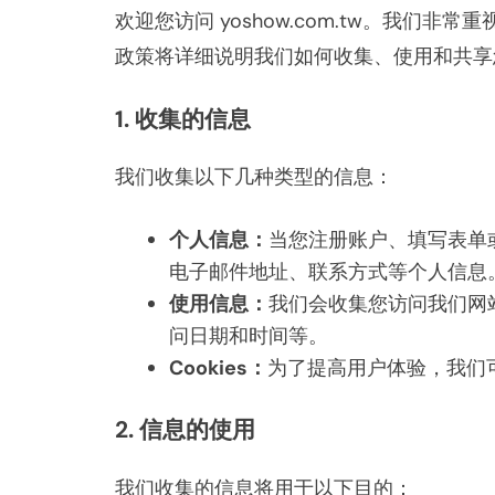
欢迎您访问 yoshow.com.tw。我们
政策将详细说明我们如何收集、使用和共享
1. 收集的信息
我们收集以下几种类型的信息：
个人信息：
当您注册账户、填写表单
电子邮件地址、联系方式等个人信息
使用信息：
我们会收集您访问我们网
问日期和时间等。
Cookies：
为了提高用户体验，我们可
2. 信息的使用
我们收集的信息将用于以下目的：