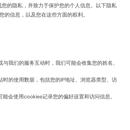
非常重视您的隐私，并致力于保护您的个人信息。以下隐私
您的信息，以及您在这些方面的权利。
或与我们的服务互动时，我们可能会收集您的姓名、
。
站时的使用数据，包括您的IP地址、浏览器类型、访
能会使用cookies记录您的偏好设置和访问信息。