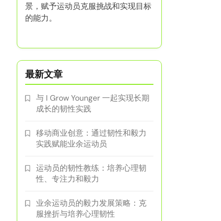
景，赋予运动员克服挑战和实现目标
的能力。
最新文章
与 I Grow Younger 一起实现长期
成长的韧性实践
移动商业创意：通过韧性和毅力
实践赋能业余运动员
运动员的韧性教练：培养心理韧
性、专注力和毅力
业余运动员的毅力发展策略：克
服挫折与培养心理韧性