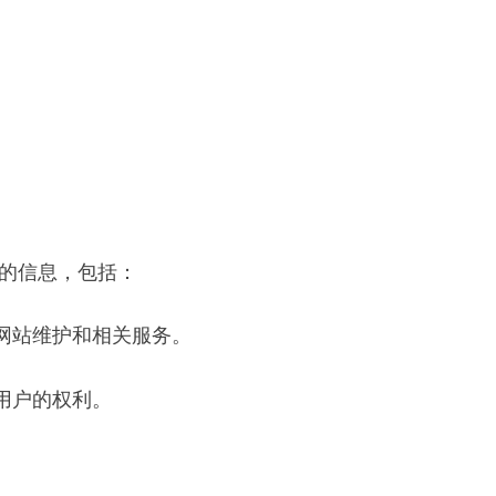
。
的信息，包括：
网站维护和相关服务。
用户的权利。