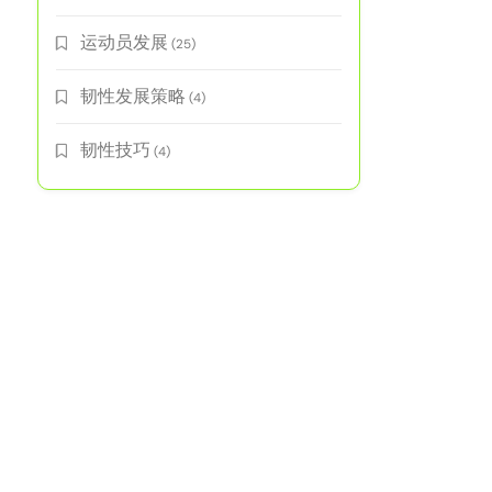
运动员发展
(25)
韧性发展策略
(4)
韧性技巧
(4)