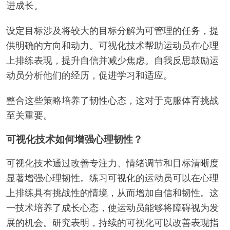
进成长。
设定目标涉及将较大的目标分解为可管理的任务，提
供明确的方向和动力。可视化技术帮助运动员在心理
上排练表现，提升自信并减少焦虑。自我反思鼓励运
动员分析他们的经历，促进学习和适应。
整合这些策略培养了韧性心态，这对于克服体育挑战
至关重要。
可视化技术如何增强心理韧性？
可视化技术通过改善专注力、情绪调节和目标清晰度
显著增强心理韧性。练习可视化的运动员可以在心理
上排练具有挑战性的情境，从而增加自信和韧性。这
一技术培养了成长心态，使运动员能够将障碍视为发
展的机会。研究表明，持续的可视化可以改善表现指