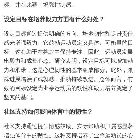
标，并在比赛中增强控制感。
设定目标在培养毅力方面有什么好处？
设定目标通过提供明确的方向、培养韧性和促进责任
感来增强毅力。它鼓励运动员定义具体、可衡量的目
标，这有助于在挑战中保持专注。因此，运动员发展
出毅力和成长心态。研究表明，设定目标可以增加动
力和承诺，这是心理韧性的基本组成部分。此外，跟
踪进展增强了成就感，推动持续改进。总体而言，有
效的目标设定为业余运动员的韧性和毅力培养奠定了
坚实的基础。
社区支持如何影响体育中的韧性？
社区支持通过提供情感鼓励、实际帮助和归属感显著
增强体育中的韧性。这种支持培养了业余运动员的心