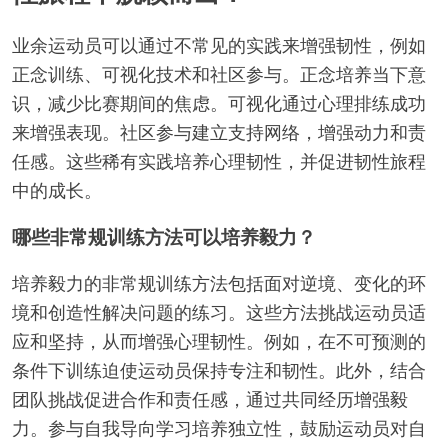
业余运动员可以通过不常见的实践来增强韧性，例如
正念训练、可视化技术和社区参与。正念培养当下意
识，减少比赛期间的焦虑。可视化通过心理排练成功
来增强表现。社区参与建立支持网络，增强动力和责
任感。这些稀有实践培养心理韧性，并促进韧性旅程
中的成长。
哪些非常规训练方法可以培养毅力？
培养毅力的非常规训练方法包括面对逆境、变化的环
境和创造性解决问题的练习。这些方法挑战运动员适
应和坚持，从而增强心理韧性。例如，在不可预测的
条件下训练迫使运动员保持专注和韧性。此外，结合
团队挑战促进合作和责任感，通过共同经历增强毅
力。参与自我导向学习培养独立性，鼓励运动员对自