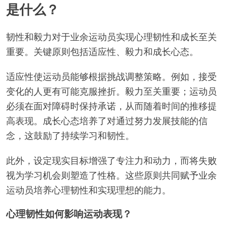
是什么？
韧性和毅力对于业余运动员实现心理韧性和成长至关
重要。关键原则包括适应性、毅力和成长心态。
适应性使运动员能够根据挑战调整策略。例如，接受
变化的人更有可能克服挫折。毅力至关重要；运动员
必须在面对障碍时保持承诺，从而随着时间的推移提
高表现。成长心态培养了对通过努力发展技能的信
念，这鼓励了持续学习和韧性。
此外，设定现实目标增强了专注力和动力，而将失败
视为学习机会则塑造了性格。这些原则共同赋予业余
运动员培养心理韧性和实现理想的能力。
心理韧性如何影响运动表现？