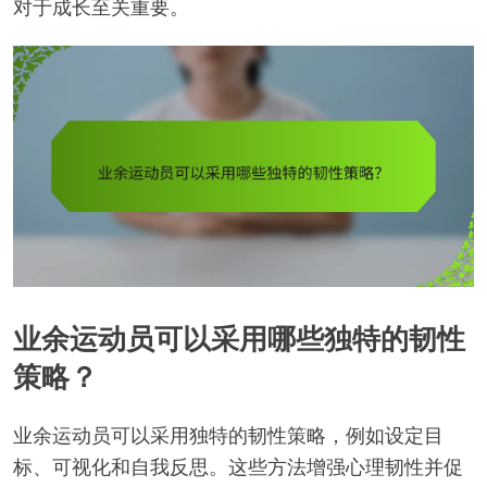
对于成长至关重要。
业余运动员可以采用哪些独特的韧性
策略？
业余运动员可以采用独特的韧性策略，例如设定目
标、可视化和自我反思。这些方法增强心理韧性并促