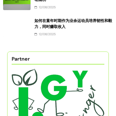
12/08/2025
有组织的宗教是多余的：培养业余运动员的韧
性和毅力
12/08/2025
爱永恒变化：培养韧性和毅力以实现持久的运
动成功
12/08/2025
如何在童年时期作为业余运动员培养韧性和毅
力，同时赚取收入
12/08/2025
Partner