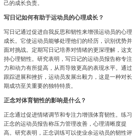
己的成长负责。
写日记如何有助于运动员的心理成长？
写日记通过促进自我反思和韧性来增强运动员的心理
成长。它使运动员能够处理他们的经历，识别优势并
面对挑战。定期写日记培养对情绪的更深理解，这支
持心理韧性。研究表明，写日记的运动员报告称专注
力和动力有所提高，从而导致更高的表现水平。通过
跟踪进展和挫折，运动员发展出毅力，这是一种对长
期成功至关重要的独特特质。
正念对体育韧性的影响是什么？
正念通过促进情绪调节和专注力增强体育韧性。练习
正念的运动员报告称压力管理改善，心理清晰度提
高。研究表明，正念训练可以使业余运动员的韧性评