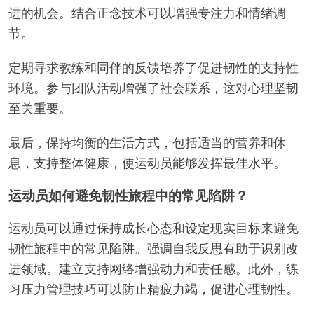
是什么？
为了在体育中培养韧性和毅力，业余运动员应专注于
持续练习、设定目标和积极的自我对话。建立心理韧
性涉及接受挑战并从失败中学习。
发展成长心态至关重要；它鼓励运动员将挫折视为改
进的机会。结合正念技术可以增强专注力和情绪调
节。
定期寻求教练和同伴的反馈培养了促进韧性的支持性
环境。参与团队活动增强了社会联系，这对心理坚韧
至关重要。
最后，保持均衡的生活方式，包括适当的营养和休
息，支持整体健康，使运动员能够发挥最佳水平。