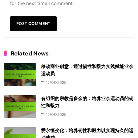
Email
*
Website
Save my name, email, and website in this browser
for the next time I comment.
Related News
移动商业创意：通过韧性和毅力实践赋能业余
运动员