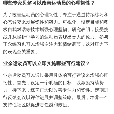
运动员如何避免韧性旅程中的常见陷阱？
运动员可以通过保持成长心态和设定现实目标来避免
韧性旅程中的常见陷阱。强调自我反思有助于识别改
进领域。建立支持网络增强动力和责任感。此外，练
习压力管理技巧可以防止精疲力竭，促进心理韧性。
哪些专家见解可以改善运动员的心理韧性？
为了改善运动员的心理韧性，专注于通过持续练习和
心态转变来发展韧性和毅力。可视化、设定目标和积
极自我对话等技术增强心理坚韧。研究表明，接受挑
战并从挫折中学习的运动员表现出更大的毅力。参与
正念练习也可以增强专注力和情绪调节，这对压力下
的表现至关重要。