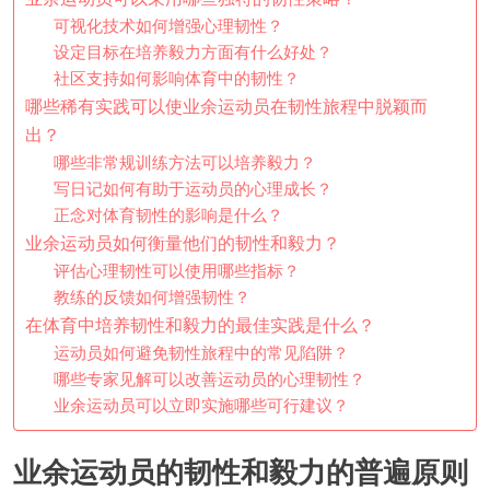
可视化技术如何增强心理韧性？
设定目标在培养毅力方面有什么好处？
社区支持如何影响体育中的韧性？
哪些稀有实践可以使业余运动员在韧性旅程中脱颖而
出？
哪些非常规训练方法可以培养毅力？
写日记如何有助于运动员的心理成长？
正念对体育韧性的影响是什么？
业余运动员如何衡量他们的韧性和毅力？
评估心理韧性可以使用哪些指标？
教练的反馈如何增强韧性？
在体育中培养韧性和毅力的最佳实践是什么？
运动员如何避免韧性旅程中的常见陷阱？
哪些专家见解可以改善运动员的心理韧性？
业余运动员可以立即实施哪些可行建议？
业余运动员的韧性和毅力的普遍原则