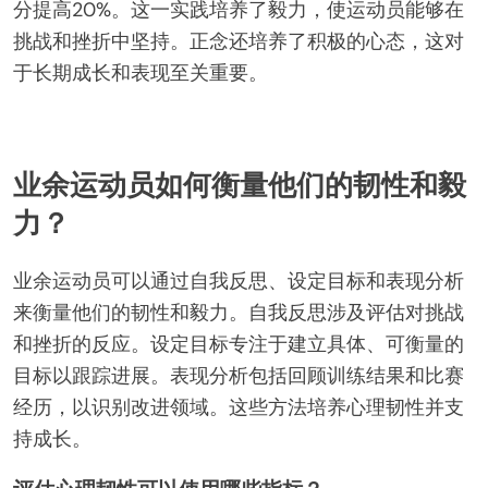
分提高20%。这一实践培养了毅力，使运动员能够在
挑战和挫折中坚持。正念还培养了积极的心态，这对
于长期成长和表现至关重要。
业余运动员如何衡量他们的韧性和毅
力？