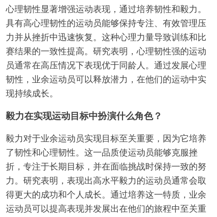
心理韧性显著增强运动表现，通过培养韧性和毅力。
具有高心理韧性的运动员能够保持专注、有效管理压
力并从挫折中迅速恢复。这种心理力量导致训练和比
赛结果的一致性提高。研究表明，心理韧性强的运动
员通常在高压情况下表现优于同龄人。通过发展心理
韧性，业余运动员可以释放潜力，在他们的运动中实
现持续成长。
毅力在实现运动目标中扮演什么角色？
毅力对于业余运动员实现目标至关重要，因为它培养
了韧性和心理韧性。这一品质使运动员能够克服挫
折，专注于长期目标，并在面临挑战时保持一致的努
力。研究表明，表现出高水平毅力的运动员通常会取
得更大的成功和个人成长。通过培养这一特质，业余
运动员可以提高表现并发展出在他们的旅程中至关重