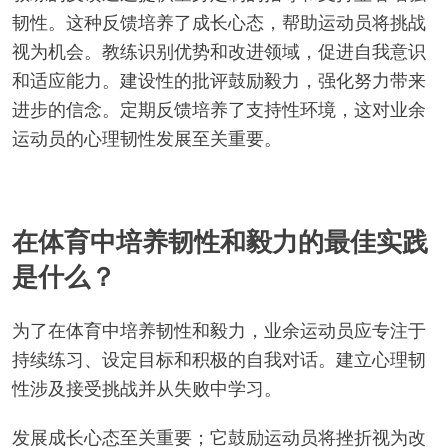
力。
这些指标提供了运动员心理韧性的全面视图，这对成
长和表现至关重要。
教练的反馈如何增强韧性？
教练的反馈通过提供量身定制的指导和支持显著增强
韧性。这种反馈培养了成长心态，帮助运动员将挑战
视为机会。教练识别优势和改进领域，促进自我意识
和适应能力。建设性的批评鼓励毅力，强化努力带来
进步的信念。定期反馈培养了支持性环境，这对业余
运动员的心理韧性发展至关重要。
在体育中培养韧性和毅力的最佳实践