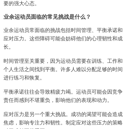
要的强大心态。
业余运动员面临的常见挑战是什么？
业余运动员常面临的挑战包括时间管理、平衡承诺和
应对压力。这些障碍可能会妨碍他们的心理韧性和成
长。
时间管理至关重要，因为运动员需要在训练、工作和
个人生活之间找到平衡。许多人难以分配足够的时间
进行练习和恢复。
平衡承诺往往会导致精疲力竭。运动员可能会因竞争
责任而感到不堪重负，影响他们的表现和动力。
应对压力是另一个重大挑战。成功的渴望可能会造成
焦虑，影响专注力和韧性。制定应对这些压力的策略