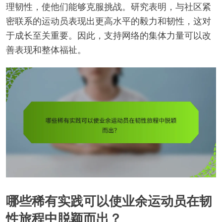
理韧性，使他们能够克服挑战。研究表明，与社区紧
密联系的运动员表现出更高水平的毅力和韧性，这对
于成长至关重要。因此，支持网络的集体力量可以改
善表现和整体福祉。
哪些稀有实践可以使业余运动员在韧
性旅程中脱颖而出？