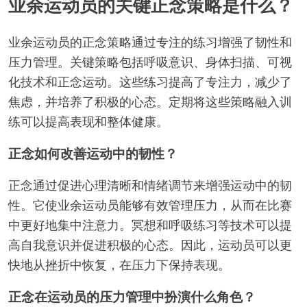
业余运动员的关键正念策略是什么？
业余运动员的正念策略通过专注的练习增强了韧性和
压力管理。关键策略包括呼吸意识、身体扫描、可视
化技术和正念运动。这些练习提高了专注力，减少了
焦虑，并培养了积极的心态。定期将这些策略融入训
练可以提高表现和整体健康。
正念如何改善运动中的韧性？
正念通过促进心理清晰和情绪调节来增强运动中的韧
性。它使业余运动员能够有效管理压力，从而在比赛
中更好地集中注意力。冥想和呼吸练习等技术可以提
高自我意识并促进积极的心态。因此，运动员可以更
快地从挫折中恢复，在压力下保持表现。
正念在运动员的压力管理中扮演什么角色？