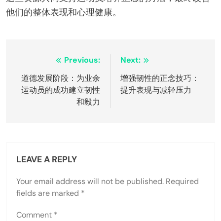
他们的整体表现和心理健康。
Post
Previous:
Next:
navigation
道德发展阶段：为业余
增强韧性的正念技巧：
运动员的成功建立韧性
提升表现与减轻压力
和毅力
LEAVE A REPLY
Your email address will not be published.
Required
fields are marked
*
Comment
*