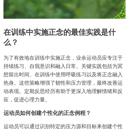
在训练中实施正念的最佳实践是什
么？
为了有效地在训练中实施正念，业余运动员应专注于
持续练习、自我意识和融入日常。关键实践包括为冥
想留出时间、在训练中使用呼吸练习以及将正念融入
热身。这些策略增强了韧性和压力管理，最终改善运
动表现。定期反思经历有助于更深入地理解情绪和反
应，促进心理力量。
运动员如何创建个性化的正念例程？
运动员可以通过识别特定的压力源和目标来创建个性