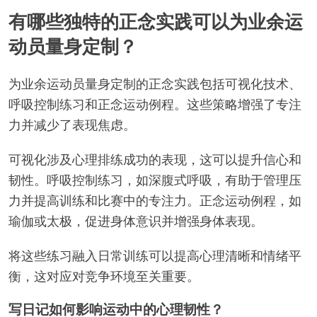
有哪些独特的正念实践可以为业余运
动员量身定制？
为业余运动员量身定制的正念实践包括可视化技术、
呼吸控制练习和正念运动例程。这些策略增强了专注
力并减少了表现焦虑。
可视化涉及心理排练成功的表现，这可以提升信心和
韧性。呼吸控制练习，如深腹式呼吸，有助于管理压
力并提高训练和比赛中的专注力。正念运动例程，如
瑜伽或太极，促进身体意识并增强身体表现。
将这些练习融入日常训练可以提高心理清晰和情绪平
衡，这对应对竞争环境至关重要。
写日记如何影响运动中的心理韧性？