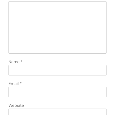
Name
*
Email
*
Website