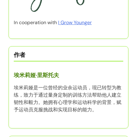
In cooperation with
I Grow Younger
作者
埃米莉娅·里斯托夫
埃米莉娅是一位曾经的业余运动员，现已转型为教
练，致力于通过量身定制的训练方法帮助他人建立
韧性和毅力。她拥有心理学和运动科学的背景，赋
予运动员克服挑战和实现目标的能力。