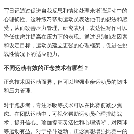
写日记通过促进自我反思和情绪处理来增强运动中的
心理韧性。这种练习帮助运动员表达他们的想法和感
受，从而改善压力管理。研究表明，表达性写作可以
降低焦虑并提高在压力下的表现。通过识别触发因素
和设定目标，运动员建立更强的心理框架，促进在挑
战性情况下的适应能力。
不同运动有效的正念技术有哪些？
正念技术因运动而异，但可以增强业余运动员的韧性
和压力管理。
对于跑步者，专注呼吸等技术可以在比赛前减少焦
虑。在团队运动中，可视化帮助运动员心理排练战
术，提升信心。瑜伽提高灵活性和心理清晰，对网球
等运动有益。对于格斗运动，正念冥想增强比赛中的