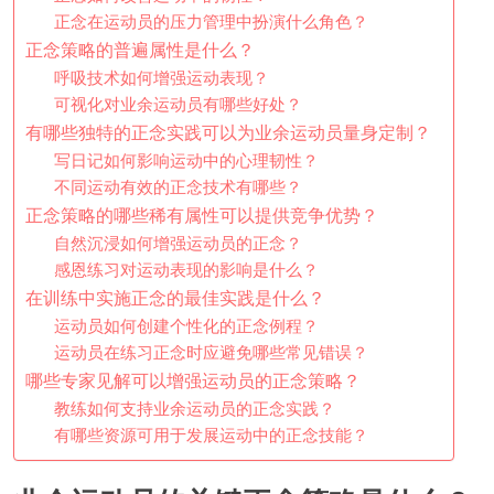
正念在运动员的压力管理中扮演什么角色？
正念策略的普遍属性是什么？
呼吸技术如何增强运动表现？
可视化对业余运动员有哪些好处？
有哪些独特的正念实践可以为业余运动员量身定制？
写日记如何影响运动中的心理韧性？
不同运动有效的正念技术有哪些？
正念策略的哪些稀有属性可以提供竞争优势？
自然沉浸如何增强运动员的正念？
感恩练习对运动表现的影响是什么？
在训练中实施正念的最佳实践是什么？
运动员如何创建个性化的正念例程？
运动员在练习正念时应避免哪些常见错误？
哪些专家见解可以增强运动员的正念策略？
教练如何支持业余运动员的正念实践？
有哪些资源可用于发展运动中的正念技能？