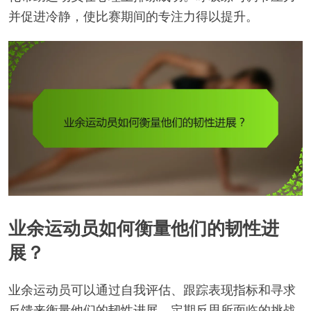
并促进冷静，使比赛期间的专注力得以提升。
业余运动员如何衡量他们的韧性进
展？
业余运动员可以通过自我评估、跟踪表现指标和寻求
反馈来衡量他们的韧性进展。定期反思所面临的挑战