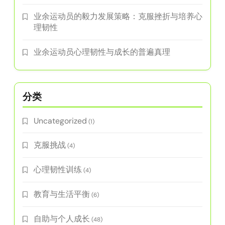
业余运动员的毅力发展策略：克服挫折与培养心
理韧性
业余运动员心理韧性与成长的普遍真理
分类
Uncategorized
(1)
克服挑战
(4)
心理韧性训练
(4)
教育与生活平衡
(6)
自助与个人成长
(48)