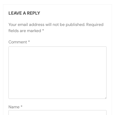
LEAVE A REPLY
Your email address will not be published.
Required
fields are marked
*
Comment
*
Name
*