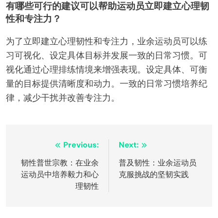
有哪些可行的建议可以帮助运动员立即建立心理韧
性和专注力？
为了立即建立心理韧性和专注力，业余运动员可以练
习可视化、设定具体目标并发展一致的日常习惯。可
视化通过心理排练情境来增强表现。设定具体、可衡
量的目标提供清晰度和动力。一致的日常习惯培养纪
律，减少干扰并改善专注力。
Post
Previous:
Next:
navigation
韧性普世宗教：在业余
普及韧性：业余运动员
运动员中培养毅力和心
克服挑战的坚韧实践
理韧性