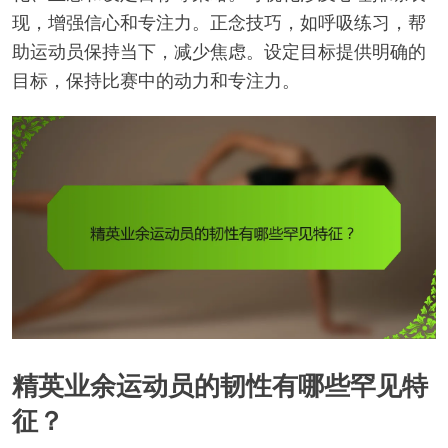
现，增强信心和专注力。正念技巧，如呼吸练习，帮
助运动员保持当下，减少焦虑。设定目标提供明确的
目标，保持比赛中的动力和专注力。
精英业余运动员的韧性有哪些罕见特
征？