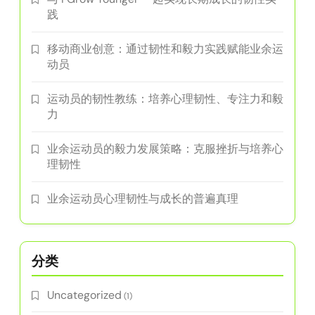
践
移动商业创意：通过韧性和毅力实践赋能业余运
动员
运动员的韧性教练：培养心理韧性、专注力和毅
力
业余运动员的毅力发展策略：克服挫折与培养心
理韧性
业余运动员心理韧性与成长的普遍真理
分类
Uncategorized
(1)