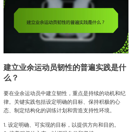
建立业余运动员韧性的普遍实践是什
么？
要在业余运动员中建立韧性，重点是持续的动机和纪
律。关键实践包括设定明确的目标、保持积极的心
态、制定结构化的训练计划和营造支持性环境。
1. 设定明确、可实现的目标，以提供方向和目的。