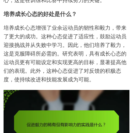
心，这是在训练和比赛中持续努力的关键。
培养成长心态的好处是什么？
培养成长心态增强了业余运动员的韧性和毅力，带来
了更大的成功。这种心态促进了适应性，鼓励运动员
迎接挑战并从失败中学习。因此，他们培养了毅力，
这是克服障碍所必需的。研究表明，具有成长心态的
运动员更有可能设定和实现更高的目标，显著提高他
们的表现。此外，这种心态促进了对反馈的积极态
度，使持续改进和技能发展成为可能。