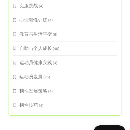
克服挑战
(4)
心理韧性训练
(4)
教育与生活平衡
(6)
自助与个人成长
(48)
运动员健康实践
(3)
运动员发展
(25)
韧性发展策略
(4)
韧性技巧
(4)