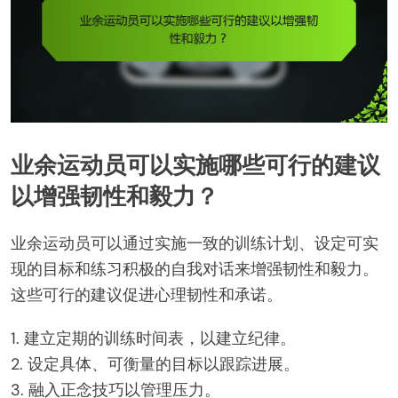
业余运动员可以实施哪些可行的建议
以增强韧性和毅力？
业余运动员可以通过实施一致的训练计划、设定可实
现的目标和练习积极的自我对话来增强韧性和毅力。
这些可行的建议促进心理韧性和承诺。
1. 建立定期的训练时间表，以建立纪律。
2. 设定具体、可衡量的目标以跟踪进展。
3. 融入正念技巧以管理压力。