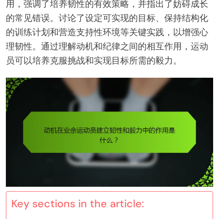
用，强调了培养韧性的有效策略，并指出了妨碍成长
的常见错误。讨论了设定可实现的目标、保持结构化
的训练计划和营造支持性环境等关键实践，以增强心
理韧性。通过理解动机和纪律之间的相互作用，运动
员可以培养克服挑战和实现目标所需的毅力。
Key sections in the article: