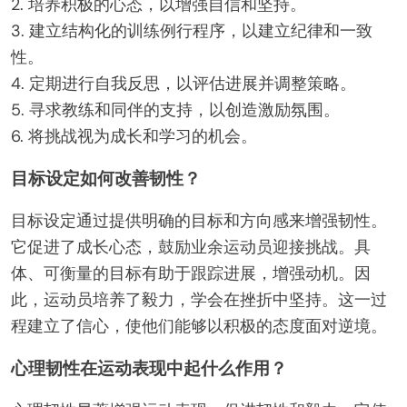
2. 培养积极的心态，以增强自信和坚持。
3. 建立结构化的训练例行程序，以建立纪律和一致
性。
4. 定期进行自我反思，以评估进展并调整策略。
5. 寻求教练和同伴的支持，以创造激励氛围。
6. 将挑战视为成长和学习的机会。
目标设定如何改善韧性？
目标设定通过提供明确的目标和方向感来增强韧性。
它促进了成长心态，鼓励业余运动员迎接挑战。具
体、可衡量的目标有助于跟踪进展，增强动机。因
此，运动员培养了毅力，学会在挫折中坚持。这一过
程建立了信心，使他们能够以积极的态度面对逆境。
心理韧性在运动表现中起什么作用？