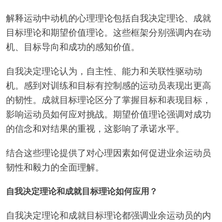
解释运动中动机的心理理论包括自我决定理论、成就
目标理论和期望价值理论。这些框架分别强调内在动
机、目标导向和成功的感知价值。
自我决定理论认为，自主性、能力和关联性驱动动
机。感到对训练和目标有控制感的运动员表现出更高
的韧性。成就目标理论区分了掌握目标和表现目标，
影响运动员如何应对挑战。期望价值理论强调对成功
的信念和对结果的重视，这影响了承诺水平。
结合这些理论提供了对心理因素如何促进业余运动员
韧性和毅力的全面理解。
自我决定理论和成就目标理论如何应用？
自我决定理论和成就目标理论都强调业余运动员的内