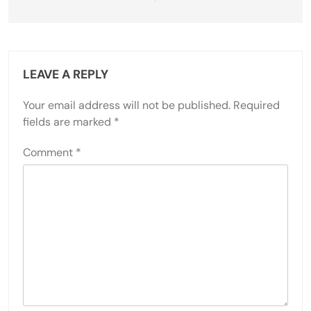
LEAVE A REPLY
Your email address will not be published.
Required
fields are marked
*
Comment
*