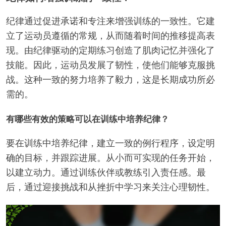
纪律通过促进承诺和专注来增强训练的一致性。它建
立了运动员遵循的常规，从而随着时间的推移提高表
现。由纪律驱动的定期练习创造了肌肉记忆并强化了
技能。因此，运动员发展了韧性，使他们能够克服挑
战。这种一致的努力培养了毅力，这是长期成功所必
需的。
有哪些有效的策略可以在训练中培养纪律？
要在训练中培养纪律，建立一致的例行程序，设定明
确的目标，并跟踪进展。从小而可实现的任务开始，
以建立动力。通过训练伙伴或教练引入责任感。最
后，通过迎接挑战和从挫折中学习来关注心理韧性。