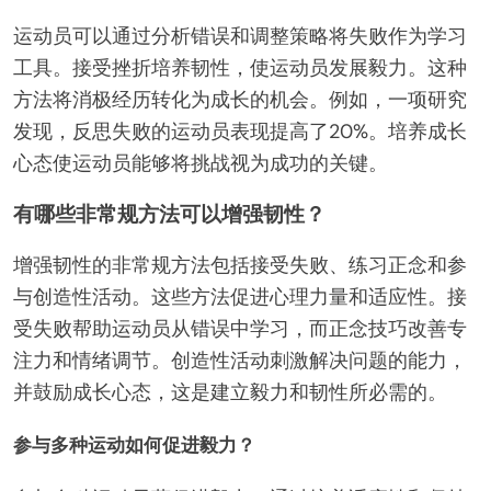
运动员可以通过分析错误和调整策略将失败作为学习
工具。接受挫折培养韧性，使运动员发展毅力。这种
方法将消极经历转化为成长的机会。例如，一项研究
发现，反思失败的运动员表现提高了20%。培养成长
心态使运动员能够将挑战视为成功的关键。
有哪些非常规方法可以增强韧性？
增强韧性的非常规方法包括接受失败、练习正念和参
与创造性活动。这些方法促进心理力量和适应性。接
受失败帮助运动员从错误中学习，而正念技巧改善专
注力和情绪调节。创造性活动刺激解决问题的能力，
并鼓励成长心态，这是建立毅力和韧性所必需的。
参与多种运动如何促进毅力？