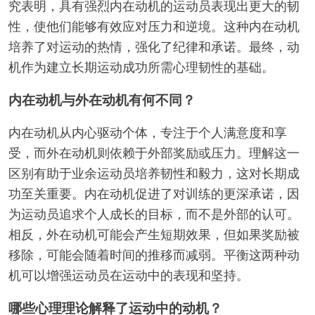
究表明，具有强烈内在动机的运动员表现出更大的韧
性，使他们能够有效应对压力和逆境。这种内在动机
培养了对运动的热情，强化了纪律和承诺。最终，动
机作为建立长期运动成功所需心理韧性的基础。
内在动机与外在动机有何不同？
内在动机从内心驱动个体，专注于个人满意度和享
受，而外在动机则依赖于外部奖励或压力。理解这一
区别有助于业余运动员培养韧性和毅力，这对长期成
功至关重要。内在动机促进了对训练的更深承诺，因
为运动员追求个人成长的目标，而不是外部的认可。
相反，外在动机可能会产生短期效果，但如果奖励被
移除，可能会随着时间的推移而减弱。平衡这两种动
机可以增强运动员在运动中的表现和坚持。
哪些心理理论解释了运动中的动机？