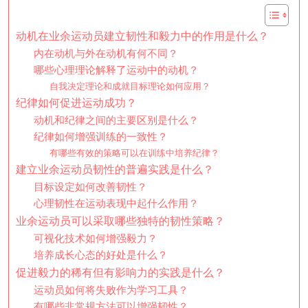
动机在业余运动员建立韧性和毅力中的作用是什么？
内在动机与外在动机有何不同？
哪些心理理论解释了运动中的动机？
自我决定理论和成就目标理论如何应用？
纪律如何促进运动成功？
动机和纪律之间的主要区别是什么？
纪律如何增强训练的一致性？
有哪些有效的策略可以在训练中培养纪律？
建立业余运动员韧性的普遍实践是什么？
目标设定如何改善韧性？
心理韧性在运动表现中起什么作用？
业余运动员可以采取哪些独特的韧性策略？
可视化技术如何增强毅力？
培养成长心态的好处是什么？
促进毅力的稀有但有影响力的实践是什么？
运动员如何将失败作为学习工具？
有哪些非常规方法可以增强韧性？