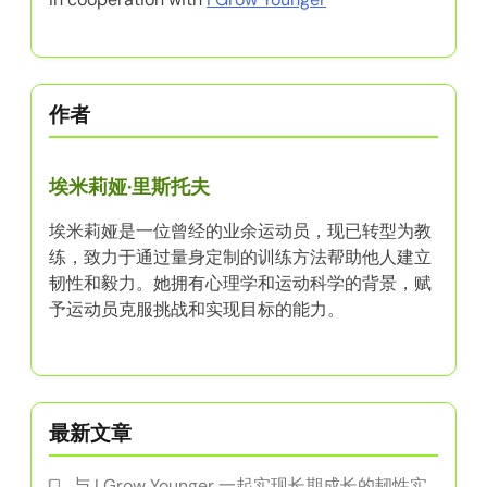
作者
埃米莉娅·里斯托夫
埃米莉娅是一位曾经的业余运动员，现已转型为教
练，致力于通过量身定制的训练方法帮助他人建立
韧性和毅力。她拥有心理学和运动科学的背景，赋
予运动员克服挑战和实现目标的能力。
最新文章
与 I Grow Younger 一起实现长期成长的韧性实