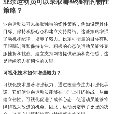
业余运动员可以采取哪些独特的韧性
策略？
业余运动员可以采取独特的韧性策略，例如设定具体
目标、保持积极心态和建立支持网络。这些策略增强
了动机和纪律，培养了毅力。设定可衡量的目标有助
于跟踪进展和保持专注。积极的心态使运动员能够克
服挫折和挑战。建立支持网络提供鼓励和责任感，这
是持续努力和韧性的关键。
可视化技术如何增强毅力？
可视化技术显著增强毅力，通过改善专注力和强化承
诺。它们使业余运动员能够在心理上排练挑战，从而
建立韧性。可视化促进了成长心态，使运动员能够将
障碍视为改进的机会。因此，运动员培养了更强的决