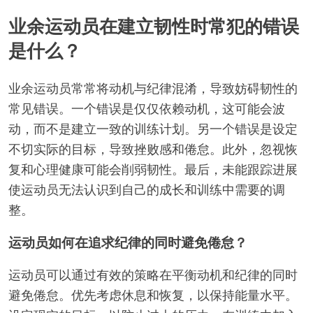
业余运动员在建立韧性时常犯的错误
是什么？
业余运动员常常将动机与纪律混淆，导致妨碍韧性的
常见错误。一个错误是仅仅依赖动机，这可能会波
动，而不是建立一致的训练计划。另一个错误是设定
不切实际的目标，导致挫败感和倦怠。此外，忽视恢
复和心理健康可能会削弱韧性。最后，未能跟踪进展
使运动员无法认识到自己的成长和训练中需要的调
整。
运动员如何在追求纪律的同时避免倦怠？
运动员可以通过有效的策略在平衡动机和纪律的同时
避免倦怠。优先考虑休息和恢复，以保持能量水平。