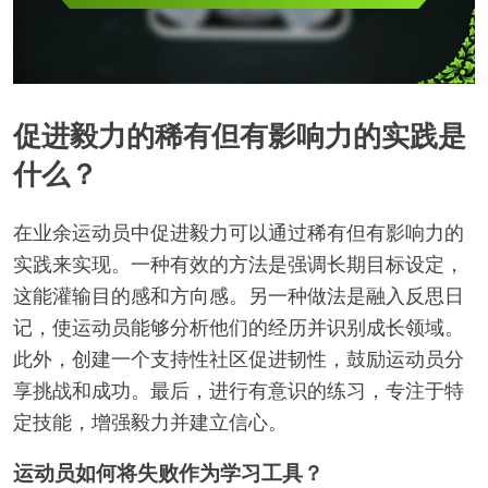
促进毅力的稀有但有影响力的实践是
什么？
在业余运动员中促进毅力可以通过稀有但有影响力的
实践来实现。一种有效的方法是强调长期目标设定，
这能灌输目的感和方向感。另一种做法是融入反思日
记，使运动员能够分析他们的经历并识别成长领域。
此外，创建一个支持性社区促进韧性，鼓励运动员分
享挑战和成功。最后，进行有意识的练习，专注于特
定技能，增强毅力并建立信心。
运动员如何将失败作为学习工具？