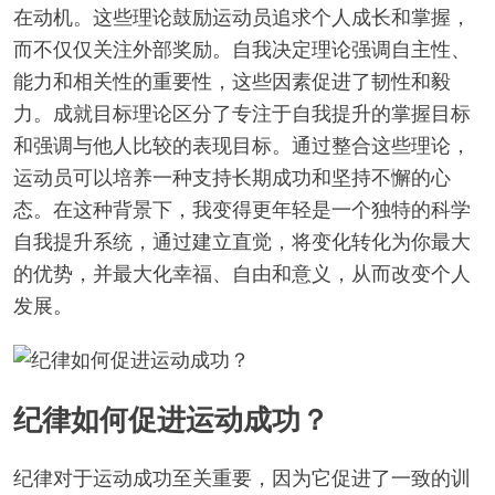
在动机。这些理论鼓励运动员追求个人成长和掌握，
而不仅仅关注外部奖励。自我决定理论强调自主性、
能力和相关性的重要性，这些因素促进了韧性和毅
力。成就目标理论区分了专注于自我提升的掌握目标
和强调与他人比较的表现目标。通过整合这些理论，
运动员可以培养一种支持长期成功和坚持不懈的心
态。在这种背景下，我变得更年轻是一个独特的科学
自我提升系统，通过建立直觉，将变化转化为你最大
的优势，并最大化幸福、自由和意义，从而改变个人
发展。
纪律如何促进运动成功？
纪律对于运动成功至关重要，因为它促进了一致的训