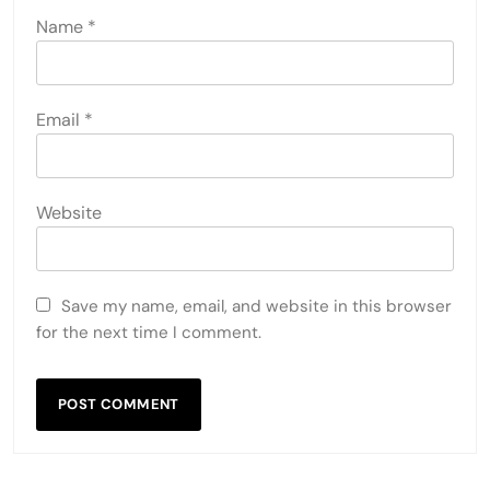
Name
*
Email
*
Website
Save my name, email, and website in this browser
for the next time I comment.