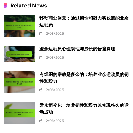
Related News
移动商业创意：通过韧性和毅力实践赋能业余
运动员
12/08/2025
业余运动员心理韧性与成长的普遍真理
12/08/2025
有组织的宗教是多余的：培养业余运动员的韧
性和毅力
12/08/2025
爱永恒变化：培养韧性和毅力以实现持久的运
动成功
12/08/2025