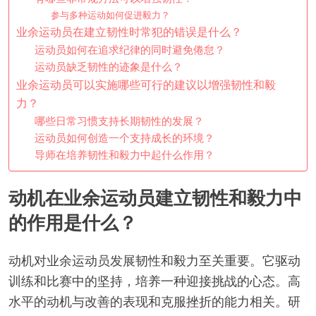
参与多种运动如何促进毅力？
业余运动员在建立韧性时常犯的错误是什么？
运动员如何在追求纪律的同时避免倦怠？
运动员缺乏韧性的迹象是什么？
业余运动员可以实施哪些可行的建议以增强韧性和毅
力？
哪些日常习惯支持长期韧性的发展？
运动员如何创造一个支持成长的环境？
导师在培养韧性和毅力中起什么作用？
动机在业余运动员建立韧性和毅力中
的作用是什么？
动机对业余运动员发展韧性和毅力至关重要。它驱动
训练和比赛中的坚持，培养一种迎接挑战的心态。高
水平的动机与改善的表现和克服挫折的能力相关。研