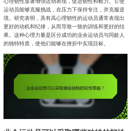
心理韧性显著增强运动表现，促进韧性和毅力。它使
运动员能够克服挑战，在压力下保持专注，并克服逆
境。研究表明，具有高心理韧性的运动员通常表现出
更好的动机和纪律，从而导致一致的训练和更好的结
果。这种心理力量是区分成功的业余运动员与同龄人
的独特特质，使他们能够在挫折中实现目标。