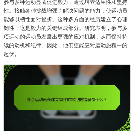
参与多种运动显著促进毅力，通过培养适应性和坚持
性。接触各种挑战增强了解决问题的能力，使运动员
能够以韧性面对挫折。这种多方面的经历建立了心理
韧性，这是毅力的关键组成部分。研究表明，参与多
项运动的运动员发展出更强的应对机制，从而保持持
续的动机和纪律。因此，他们更能应对运动旅程中的
起伏。