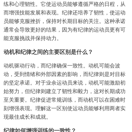
练和心理韧性。它使运动员能够遵循严格的日程，从
而增强技能发展和表现。纪律还培养了韧性，使运动
员能够克服挫折，保持对长期目标的关注。这种承诺
通常会导致更好的结果，因为有纪律的运动员更有可
能克服挑战并保持动力。
动机和纪律之间的主要区别是什么？
动机驱动行动，而纪律确保一致性。动机可能会波
动，受到情绪和外部因素的影响，而纪律则是对目标
的坚定承诺。对于业余运动员来说，动机可能激励初
始努力，但纪律则建立了韧性和毅力，这对长期成功
至关重要。纪律促进常规训练，而动机可以在困难时
刻增强表现。理解这一区别使运动员能够利用两者实
现最佳成长和成就。
纪律如何增强训练的一致性？