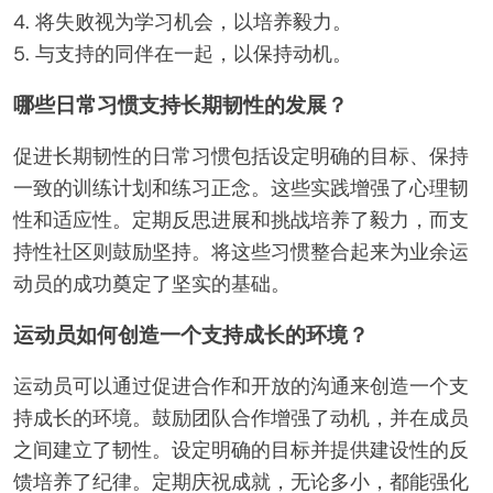
4. 将失败视为学习机会，以培养毅力。
5. 与支持的同伴在一起，以保持动机。
哪些日常习惯支持长期韧性的发展？
促进长期韧性的日常习惯包括设定明确的目标、保持
一致的训练计划和练习正念。这些实践增强了心理韧
性和适应性。定期反思进展和挑战培养了毅力，而支
持性社区则鼓励坚持。将这些习惯整合起来为业余运
动员的成功奠定了坚实的基础。
运动员如何创造一个支持成长的环境？
运动员可以通过促进合作和开放的沟通来创造一个支
持成长的环境。鼓励团队合作增强了动机，并在成员
之间建立了韧性。设定明确的目标并提供建设性的反
馈培养了纪律。定期庆祝成就，无论多小，都能强化