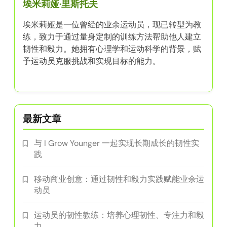
埃米莉娅·里斯托夫
埃米莉娅是一位曾经的业余运动员，现已转型为教
练，致力于通过量身定制的训练方法帮助他人建立
韧性和毅力。她拥有心理学和运动科学的背景，赋
予运动员克服挑战和实现目标的能力。
最新文章
与 I Grow Younger 一起实现长期成长的韧性实
践
移动商业创意：通过韧性和毅力实践赋能业余运
动员
运动员的韧性教练：培养心理韧性、专注力和毅
力