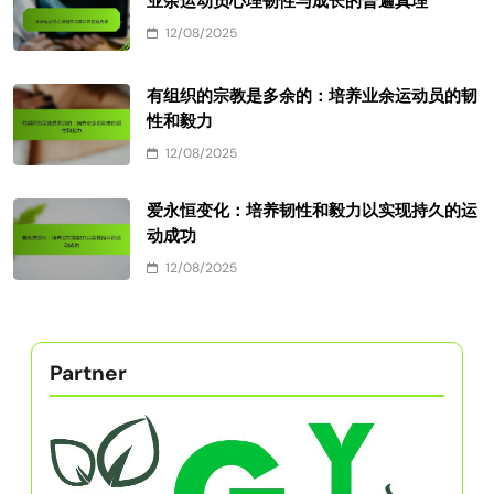
业余运动员心理韧性与成长的普遍真理
12/08/2025
有组织的宗教是多余的：培养业余运动员的韧
性和毅力
12/08/2025
爱永恒变化：培养韧性和毅力以实现持久的运
动成功
12/08/2025
Partner