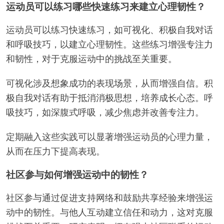
运动员可以练习哪些快速练习来建立心理韧性？
运动员可以练习快速练习，如可视化、积极自我对话
和呼吸技巧，以建立心理韧性。这些练习增强专注力
和韧性，对于克服运动中的挑战至关重要。
可视化涉及想象成功的表现场景，从而增强自信。积
极自我对话有助于抵消消极思想，培养成长心态。呼
吸技巧，如深腹式呼吸，减少焦虑并改善专注力。
定期融入这些实践可以显著增强运动员的心理力量，
从而在压力下提高表现。
社区参与如何增强运动中的韧性？
社区参与通过促进支持网络和鼓励共享经验来增强运
动中的韧性。与他人互动建立信任和动力，这对克服