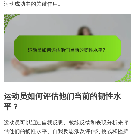
运动成功中的关键作用。
运动员如何评估他们当前的韧性水
平？
运动员可以通过自我反思、教练反馈和表现分析来评
估他们的韧性水平。自我反思涉及评估对挑战和挫折