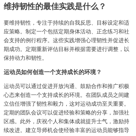
维持韧性的最佳实践是什么？
要维持韧性，专注于持续的自我反思、目标设定和适
应策略。制定一个包括定期身体活动、正念练习和社
会支持的例行程序。这些实践增强心理韧性并促进长
期成功。定期重新评估目标并根据需要进行调整，以
保持动力和韧性。
运动员如何创造一个支持成长的环境？
运动员可以通过促进开放沟通、鼓励合作和推广积极
心态来创造一个支持成长的环境。在团队成员之间建
立信任增强了韧性和毅力，这对运动成功至关重要。
定期的团队会议可以促进经验和策略的分享，加强社
区感。此外，庆祝个人和集体成就提升士气，激励持
续改进。建立导师机会使经验丰富的运动员能够指导