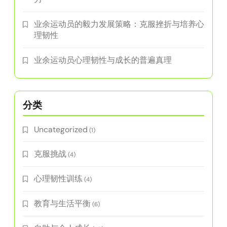
业余运动员的毅力发展策略：克服挫折与培养心
理韧性
业余运动员心理韧性与成长的普遍真理
分类
Uncategorized
(1)
克服挑战
(4)
心理韧性训练
(4)
教育与生活平衡
(6)