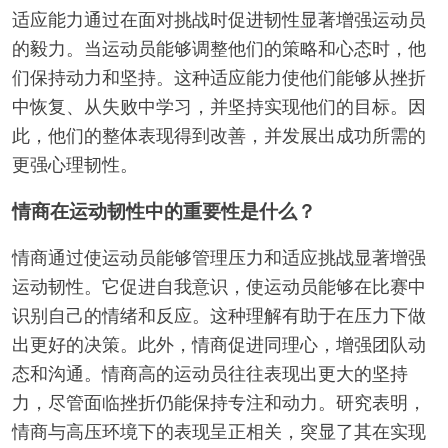
适应能力通过在面对挑战时促进韧性显著增强运动员
的毅力。当运动员能够调整他们的策略和心态时，他
们保持动力和坚持。这种适应能力使他们能够从挫折
中恢复、从失败中学习，并坚持实现他们的目标。因
此，他们的整体表现得到改善，并发展出成功所需的
更强心理韧性。
情商在运动韧性中的重要性是什么？
情商通过使运动员能够管理压力和适应挑战显著增强
运动韧性。它促进自我意识，使运动员能够在比赛中
识别自己的情绪和反应。这种理解有助于在压力下做
出更好的决策。此外，情商促进同理心，增强团队动
态和沟通。情商高的运动员往往表现出更大的坚持
力，尽管面临挫折仍能保持专注和动力。研究表明，
情商与高压环境下的表现呈正相关，突显了其在实现