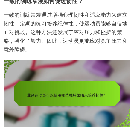
一致的训练常规如何促进韧性？
一致的训练常规通过增强心理韧性和适应能力来建立
韧性。定期的练习培养纪律性，使运动员能够自信地
面对挑战。这种方法还发展了应对压力和挫折的策
略，强化了毅力。因此，运动员更能应对竞争压力和
意外障碍。