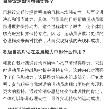
目标设定如何增强韧性？
目标设定通过提供明确的目标来增强韧性，从而促进
决心和适应能力。具体、可衡量的目标帮助运动员跟
踪进展并保持动力。这个过程建立了毅力，使个体能
够克服挫折并保持专注。因此，运动员发展出更强的
心理框架来面对挑战，从而实现持续的表现和成功。
积极自我对话在发展毅力中起什么作用？
积极自我对话通过培养韧性心态显著增强毅力。它鼓
励运动员在挑战和挫折中保持专注。这种内心对话强
化了自信和动力，这是毅力的基本组成部分。研究表
明，参与积极自我对话的运动员表现出更好的表现和
更大的坚持。通过将消极思想转变为建设性的肯定，
个体可以培养心理韧性，最终实现持续的运动成功。