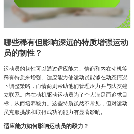
哪些稀有但影响深远的特质增强运动
员的韧性？
运动员的韧性可以通过适应能力、情商和内在动机等
稀有特质来增强。适应能力使运动员能够在动态情况
下调整策略，而情商则帮助他们管理压力并与队友建
立联系。内在动机驱动运动员为了个人满足而追求目
标，从而培养毅力。这些特质虽然不常见，但对运动
员克服挑战和取得成功的能力有显著影响。
适应能力如何影响运动员的毅力？