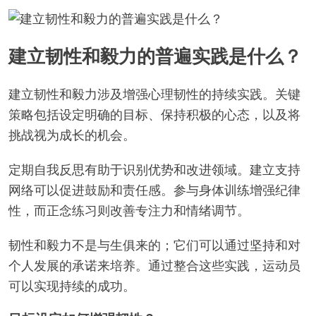
建立韧性和毅力的普遍实践是什么？
建立韧性和毅力涉及增强心理韧性的持续实践。关键
策略包括设定明确的目标、保持积极的心态，以及将
挑战视为成长的机会。
定期自我反思有助于识别优势和改进领域。建立支持
网络可以促进鼓励和责任感。参与身体训练增强纪律
性，而正念练习则改善专注力和情绪调节。
韧性和毅力不是与生俱来的；它们可以通过坚持和对
个人发展的承诺来培养。通过整合这些实践，运动员
可以实现持续的成功。