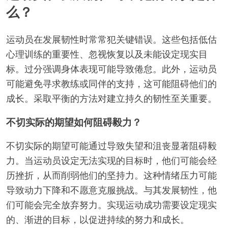
么？
运动员在发展韧性时常常犯关键错误。这些包括低估
心理训练的重要性、忽视恢复以及未能设定现实目
标。过分强调身体表现可能导致倦怠。此外，运动员
可能避免寻求教练或同伴的支持，这可能阻碍他们的
成长。采取平衡的方法对建立持久的韧性至关重要。
不切实际的期望如何阻碍毅力？
不切实际的期望可能通过导致失望和沮丧显著阻碍毅
力。当运动员设定无法实现的目标时，他们可能会经
历挫折，从而削弱他们的坚持力。这种情绪压力可能
导致动力下降和不愿意克服挑战。与其发展韧性，他
们可能会完全放弃努力。实现运动成功需要设定现实
的、渐进的目标，以促进持续的努力和成长。