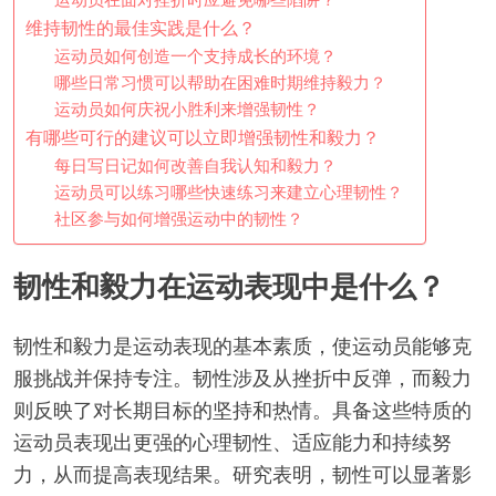
维持韧性的最佳实践是什么？
运动员如何创造一个支持成长的环境？
哪些日常习惯可以帮助在困难时期维持毅力？
运动员如何庆祝小胜利来增强韧性？
有哪些可行的建议可以立即增强韧性和毅力？
每日写日记如何改善自我认知和毅力？
运动员可以练习哪些快速练习来建立心理韧性？
社区参与如何增强运动中的韧性？
韧性和毅力在运动表现中是什么？
韧性和毅力是运动表现的基本素质，使运动员能够克
服挑战并保持专注。韧性涉及从挫折中反弹，而毅力
则反映了对长期目标的坚持和热情。具备这些特质的
运动员表现出更强的心理韧性、适应能力和持续努
力，从而提高表现结果。研究表明，韧性可以显著影