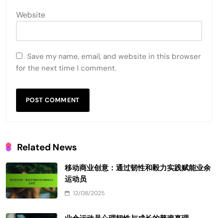
Website
Save my name, email, and website in this browser
for the next time I comment.
Related News
移动商业创意：通过韧性和毅力实践赋能业余
运动员
12/08/2025