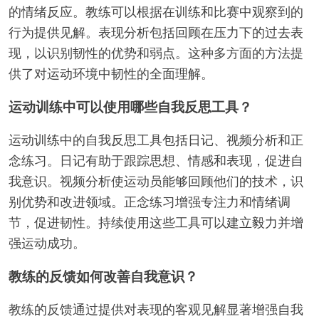
的情绪反应。教练可以根据在训练和比赛中观察到的
行为提供见解。表现分析包括回顾在压力下的过去表
现，以识别韧性的优势和弱点。这种多方面的方法提
供了对运动环境中韧性的全面理解。
运动训练中可以使用哪些自我反思工具？
运动训练中的自我反思工具包括日记、视频分析和正
念练习。日记有助于跟踪思想、情感和表现，促进自
我意识。视频分析使运动员能够回顾他们的技术，识
别优势和改进领域。正念练习增强专注力和情绪调
节，促进韧性。持续使用这些工具可以建立毅力并增
强运动成功。
教练的反馈如何改善自我意识？
教练的反馈通过提供对表现的客观见解显著增强自我