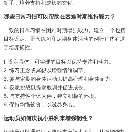
新手，培养支持和成长的文化。
哪些日常习惯可以帮助在困难时期维持毅力？
一致的日常习惯在困难时期增强毅力。建立一个包括
目标设定、正念练习和定期身体活动的例行程序有助
于培养韧性。
1. 设定具体、可实现的目标以保持专注和动力。
2. 练习正念或冥想以增强情绪调节。
3. 参与定期的身体活动以提高心理和身体耐力。
4. 反思挑战以提取教训并促进成长。
5. 与支持性个体为伴，建立积极的环境。
6. 保持均衡饮食，以滋养身心。
运动员如何庆祝小胜利来增强韧性？
运动员可以通过认可成就来庆祝小胜利，从而增强韧