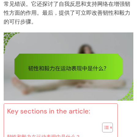
常见错误。它还探讨了自我反思和支持网络在增强韧
性方面的作用。最后，提供了可立即改善韧性和毅力
的可行步骤。
Key sections in the article:
韧性和毅力在运动表现中是什么？