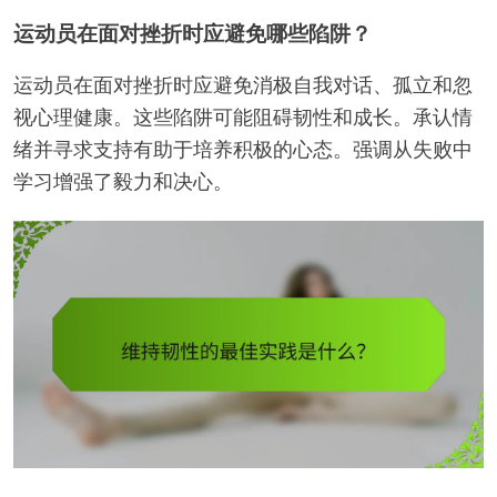
运动员在面对挫折时应避免哪些陷阱？
运动员在面对挫折时应避免消极自我对话、孤立和忽
视心理健康。这些陷阱可能阻碍韧性和成长。承认情
绪并寻求支持有助于培养积极的心态。强调从失败中
学习增强了毅力和决心。