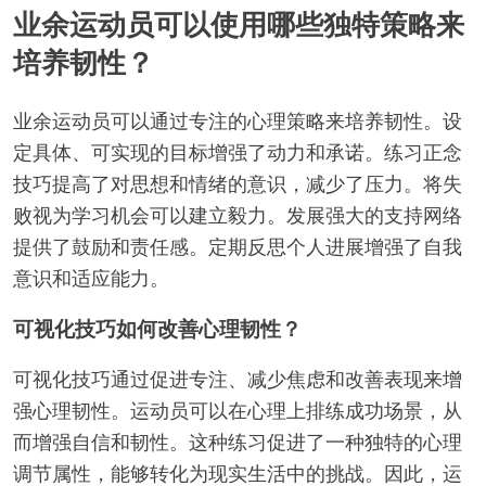
业余运动员可以使用哪些独特策略来
培养韧性？
业余运动员可以通过专注的心理策略来培养韧性。设
定具体、可实现的目标增强了动力和承诺。练习正念
技巧提高了对思想和情绪的意识，减少了压力。将失
败视为学习机会可以建立毅力。发展强大的支持网络
提供了鼓励和责任感。定期反思个人进展增强了自我
意识和适应能力。
可视化技巧如何改善心理韧性？
可视化技巧通过促进专注、减少焦虑和改善表现来增
强心理韧性。运动员可以在心理上排练成功场景，从
而增强自信和韧性。这种练习促进了一种独特的心理
调节属性，能够转化为现实生活中的挑战。因此，运