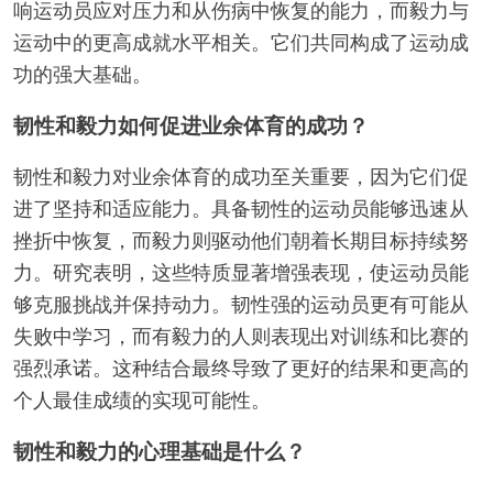
响运动员应对压力和从伤病中恢复的能力，而毅力与
运动中的更高成就水平相关。它们共同构成了运动成
功的强大基础。
韧性和毅力如何促进业余体育的成功？
韧性和毅力对业余体育的成功至关重要，因为它们促
进了坚持和适应能力。具备韧性的运动员能够迅速从
挫折中恢复，而毅力则驱动他们朝着长期目标持续努
力。研究表明，这些特质显著增强表现，使运动员能
够克服挑战并保持动力。韧性强的运动员更有可能从
失败中学习，而有毅力的人则表现出对训练和比赛的
强烈承诺。这种结合最终导致了更好的结果和更高的
个人最佳成绩的实现可能性。
韧性和毅力的心理基础是什么？