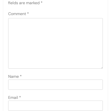
fields are marked
*
Comment
*
Name
*
Email
*