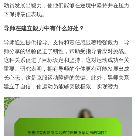
动员发展出毅力，使他们能够在逆境中坚持并在压力
下保持最佳表现。
导师在建立毅力中有什么好处？
导师通过提供指导、支持和责任感显著增强毅力。导
师分享的经验促进了韧性，帮助受指导者应对挑战。
这种关系促进了目标设定和坚持，这对运动成功至关
重要。研究表明，拥有导师的个体更有可能发展出成
长心态，这是克服运动障碍的关键。此外，导师关系
建立了自信，使运动员能够突破极限，实现潜力。