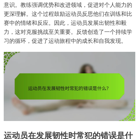
意识。教练强调优势和改进领域，促进对个人能力的
更深理解。这个过程鼓励运动员反思他们在训练和比
赛中的情绪和反应。因此，运动员发展出韧性和毅
力，这对克服挑战至关重要。反馈创造了一个持续学
习的循环，促进了运动旅程中的成长和自我发现。
运动员在发展韧性时常犯的错误是什