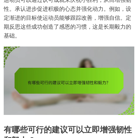
性。承认进步促进积极的心态并强化动力。例如，设
定渐进的目标使运动员能够跟踪改善，增强自信。定
期反思这些成功创造了感恩的习惯，这是长期毅力的
基础。
有哪些可行的建议可以立即增强韧性