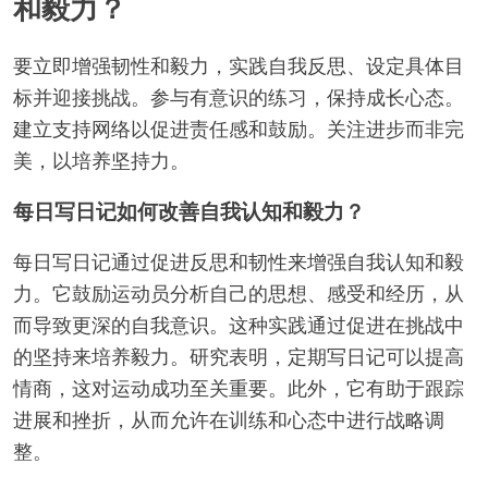
和毅力？
要立即增强韧性和毅力，实践自我反思、设定具体目
标并迎接挑战。参与有意识的练习，保持成长心态。
建立支持网络以促进责任感和鼓励。关注进步而非完
美，以培养坚持力。
每日写日记如何改善自我认知和毅力？
每日写日记通过促进反思和韧性来增强自我认知和毅
力。它鼓励运动员分析自己的思想、感受和经历，从
而导致更深的自我意识。这种实践通过促进在挑战中
的坚持来培养毅力。研究表明，定期写日记可以提高
情商，这对运动成功至关重要。此外，它有助于跟踪
进展和挫折，从而允许在训练和心态中进行战略调
整。