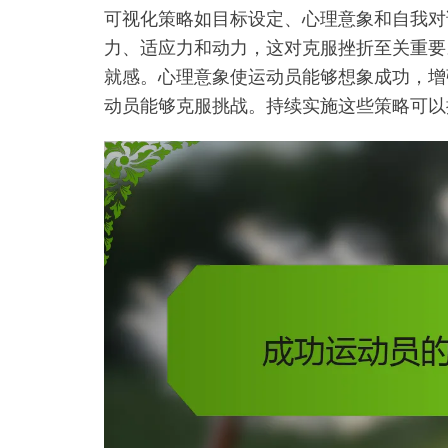
可视化策略如目标设定、心理意象和自我对
力、适应力和动力，这对克服挫折至关重要
就感。心理意象使运动员能够想象成功，增
动员能够克服挑战。持续实施这些策略可以