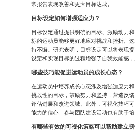
常报告表现改善和更大目标达成。
目标设定如何增强适应力？
目标设定通过提供明确的目标、激励动力和
标的运动员能够更好地应对挑战和挫折。这
持不懈。研究表明，目标设定可以将表现提
设定和实现目标的过程增强了自我效能感，
哪些技巧能促进运动员的成长心态？
在运动员中培养成长心态涉及增强适应力和
挑战性的目标，鼓励努力和坚持，营造反馈
评估进展和改进领域。此外，可视化技巧可
能力的信心。参与团队建设活动也有助于培
有哪些有效的可视化策略可以帮助建立韧