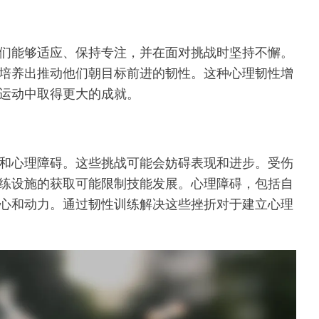
们能够适应、保持专注，并在面对挑战时坚持不懈。
培养出推动他们朝目标前进的韧性。这种心理韧性增
运动中取得更大的成就。
和心理障碍。这些挑战可能会妨碍表现和进步。受伤
练设施的获取可能限制技能发展。心理障碍，包括自
心和动力。通过韧性训练解决这些挫折对于建立心理