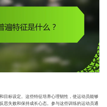
和目标设定。这些特征培养心理韧性，使运动员能够
反思失败和保持成长心态。参与这些训练的运动员通