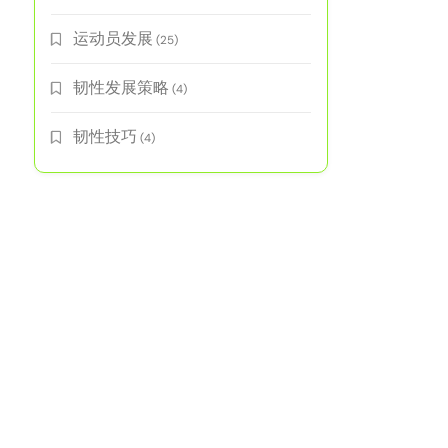
运动员发展
(25)
韧性发展策略
(4)
韧性技巧
(4)