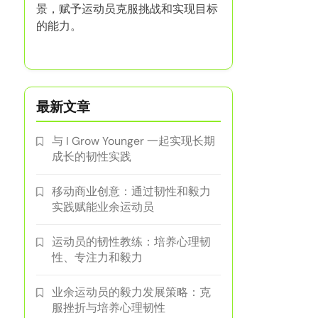
景，赋予运动员克服挑战和实现目标
的能力。
最新文章
与 I Grow Younger 一起实现长期
成长的韧性实践
移动商业创意：通过韧性和毅力
实践赋能业余运动员
运动员的韧性教练：培养心理韧
性、专注力和毅力
业余运动员的毅力发展策略：克
服挫折与培养心理韧性