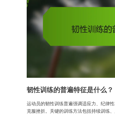
韧性训练的普遍特征是什么？
运动员的韧性训练普遍强调适应力、纪律性
克服挫折。关键的训练方法包括持续训练、