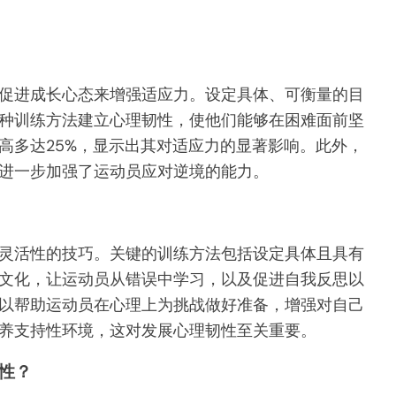
促进成长心态来增强适应力。设定具体、可衡量的目
种训练方法建立心理韧性，使他们能够在困难面前坚
高多达25%，显示出其对适应力的显著影响。此外，
进一步加强了运动员应对逆境的能力。
灵活性的技巧。关键的训练方法包括设定具体且具有
文化，让运动员从错误中学习，以及促进自我反思以
以帮助运动员在心理上为挑战做好准备，增强对自己
养支持性环境，这对发展心理韧性至关重要。
性？