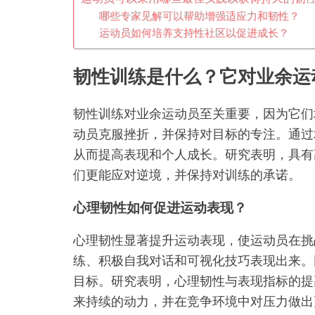
哪些专家见解可以帮助增强适应力和韧性？
运动员如何培养支持性社区以促进成长？
韧性训练是什么？它对业余运
韧性训练对业余运动员至关重要，因为它们
动员克服挫折，并保持对目标的专注。通过
从而提高表现和个人成长。研究表明，具有
们更能应对逆境，并保持对训练的承诺。
心理韧性如何促进运动表现？
心理韧性显著提升运动表现，使运动员在挑
练、积极自我对话和可视化技巧表现出来。
目标。研究表明，心理韧性与表现指标的提
来持续的动力，并在竞争环境中对压力做出