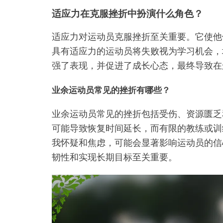
适应力在克服挫折中扮演什么角色？
适应力对运动员克服挫折至关重要。它使他
具有适应力的运动员将失败视为学习机会，
强了表现，并促进了成长心态，最终导致在
业余运动员常见的挫折有哪些？
业余运动员常见的挫折包括受伤、资源匮乏
可能导致恢复时间延长，而有限的教练或训
我怀疑和焦虑，可能会显著影响运动员的信
韧性和实现长期目标至关重要。