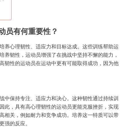
动员有何重要性？
培养心理韧性、适应力和目标达成。这些训练帮助运
培养韧性，运动员增强了在挑战中坚持不懈的能力，
高韧性的运动员在运动中更有可能取得成功，因为他
战中保持专注、适应力和决心。这种韧性通过持续训
因此，具有高心理韧性的运动员更能克服挫折，实现
高相关，例如耐力和竞争成功。培养这一特质可以带
更强的反应。