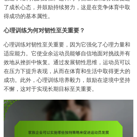
了成长心态，并鼓励持续努力，这是在竞争体育中取
得成功的基本属性。
心理训练为何对韧性至关重要？
心理训练对韧性至关重要，因为它强化了心理力量和
适应能力。它使业余运动员能够自信地面对挑战并有
效地从挫折中恢复。通过发展韧性思维，运动员可以
在压力下提升表现，从而在体育和生活中取得更大的
成功。此外，心理训练培养毅力，鼓励在逆境中坚持
不懈，这对于实现长期目标至关重要。