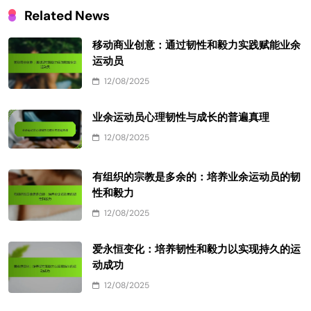
Related News
移动商业创意：通过韧性和毅力实践赋能业余
运动员
12/08/2025
业余运动员心理韧性与成长的普遍真理
12/08/2025
有组织的宗教是多余的：培养业余运动员的韧
性和毅力
12/08/2025
爱永恒变化：培养韧性和毅力以实现持久的运
动成功
12/08/2025