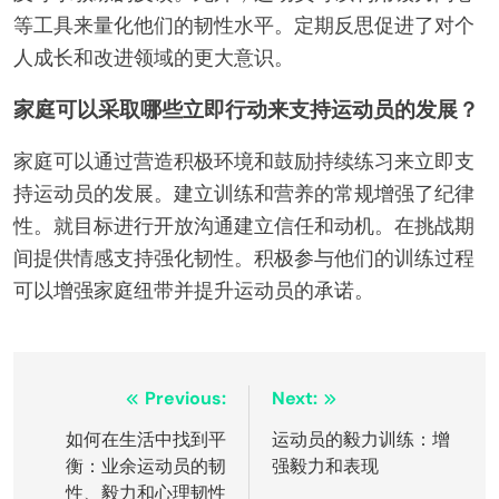
等工具来量化他们的韧性水平。定期反思促进了对个
人成长和改进领域的更大意识。
家庭可以采取哪些立即行动来支持运动员的发展？
家庭可以通过营造积极环境和鼓励持续练习来立即支
持运动员的发展。建立训练和营养的常规增强了纪律
性。就目标进行开放沟通建立信任和动机。在挑战期
间提供情感支持强化韧性。积极参与他们的训练过程
可以增强家庭纽带并提升运动员的承诺。
Post
Previous:
Next:
navigation
如何在生活中找到平
运动员的毅力训练：增
衡：业余运动员的韧
强毅力和表现
性、毅力和心理韧性