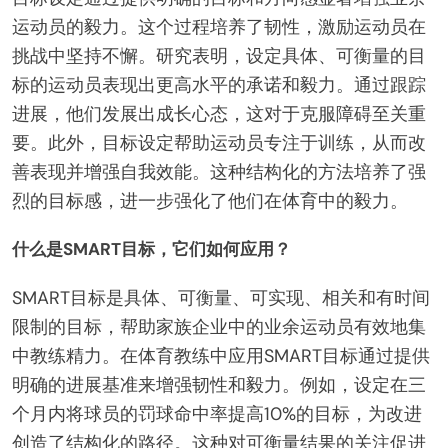
运动员的毅力。这个过程培养了韧性，激励运动员在
挑战中坚持不懈。研究表明，设定具体、可衡量的目
标的运动员表现出更高水平的承诺和毅力。通过跟踪
进展，他们发展出成长心态，这对于克服障碍至关重
要。此外，目标设定帮助运动员专注于训练，从而改
善表现并增强自我效能。这种结构化的方法培养了强
烈的目标感，进一步强化了他们在体育中的毅力。
什么是SMART目标，它们如何应用？
SMART目标是具体、可衡量、可实现、相关和有时间
限制的目标，帮助家族企业中的业余运动员有效地集
中教练精力。在体育教练中应用SMART目标通过提供
明确的进展基准来增强韧性和毅力。例如，设定在三
个月内将球员的罚球命中率提高10%的目标，为改进
创造了结构化的路径。这种对可衡量结果的关注促进