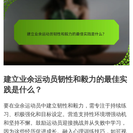
建立业余运动员韧性和毅力的最佳实
践是什么？
要在业余运动员中建立韧性和毅力，需专注于持续练
习、积极强化和目标设定。营造支持性环境增强动机
和坚持不懈。鼓励运动员迎接挑战并从失败中学习，
因为这些经历促进成长。融入心理训练技巧，如可视