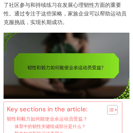
了社区参与和持续练习在发展心理韧性方面的重要
性。通过专注于这些策略，家族企业可以帮助运动员
克服挑战，实现长期成功。
Key sections in the article:
韧性和毅力如何能使业余运动员受益？
体育中的韧性关键组成部分是什么？