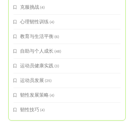
克服挑战
(4)
心理韧性训练
(4)
教育与生活平衡
(6)
自助与个人成长
(48)
运动员健康实践
(3)
运动员发展
(25)
韧性发展策略
(4)
韧性技巧
(4)