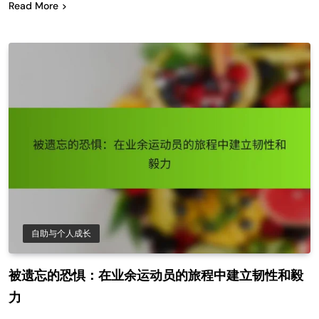
Read More
自助与个人成长
被遗忘的恐惧：在业余运动员的旅程中建立韧性和毅
力